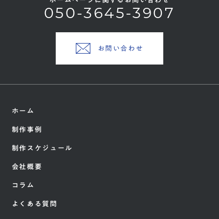
ホームページに関するお問い合わせ
050-3645-3907
お問い合わせ
ホーム
制作事例
制作スケジュール
会社概要
コラム
よくある質問