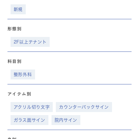
新規
形態別
2F以上テナント
科目別
整形外科
アイテム別
アクリル切り文字
カウンターバックサイン
ガラス面サイン
院内サイン