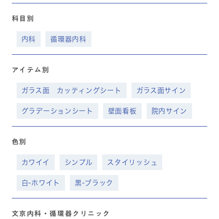
科目別
内科
循環器内科
アイテム別
ガラス面 カッティングシート
ガラス面サイン
グラデーションシート
壁面看板
院内サイン
色別
カワイイ
シンプル
スタイリッシュ
白-ホワイト
黒-ブラック
文京内科・循環器クリニック