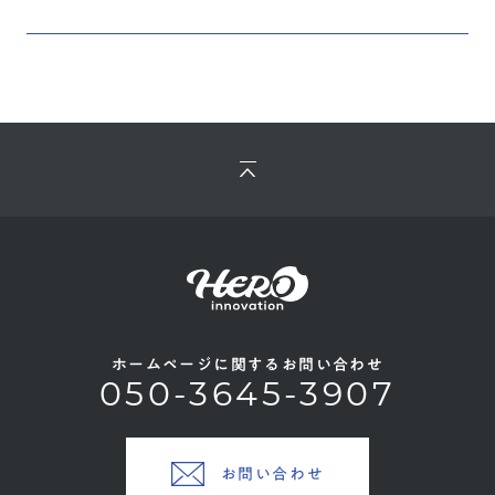
ホームページに関するお問い合わせ
050-3645-3907
お問い合わせ