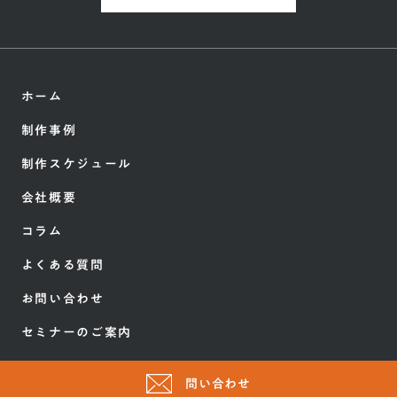
ホーム
制作事例
制作スケジュール
会社概要
コラム
よくある質問
お問い合わせ
セミナーのご案内
問い合わせ
Copyright ©HERO innovation