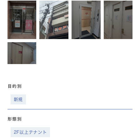
目的別
新規
形態別
2F以上テナント