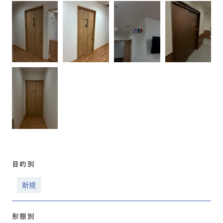
目的別
新規
形態別