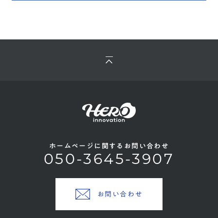
ホームページに関するお問い合わせ
050-3645-3907
お問い合わせ