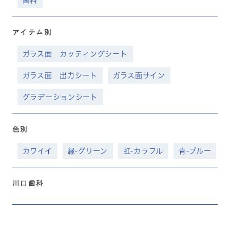
歯科
アイテム別
ガラス面 カッティングシート
ガラス面 出力シート
ガラス面サイン
グラデーションシート
色別
カワイイ
緑-グリーン
虹-カラフル
青-ブルー
川口歯科