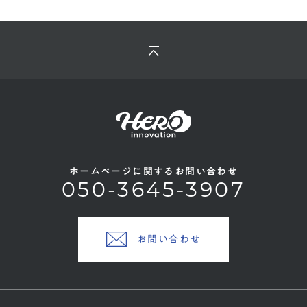
ホームページに関するお問い合わせ
050-3645-3907
お問い合わせ