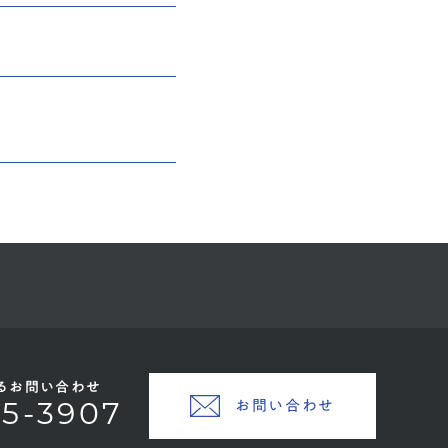
るお問い合わせ
お問い合わせ
45-3907