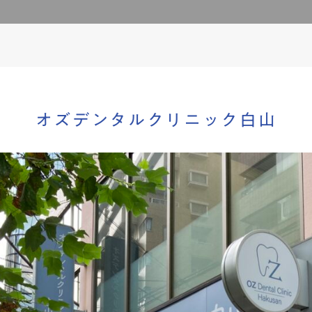
オズデンタルクリニック白山