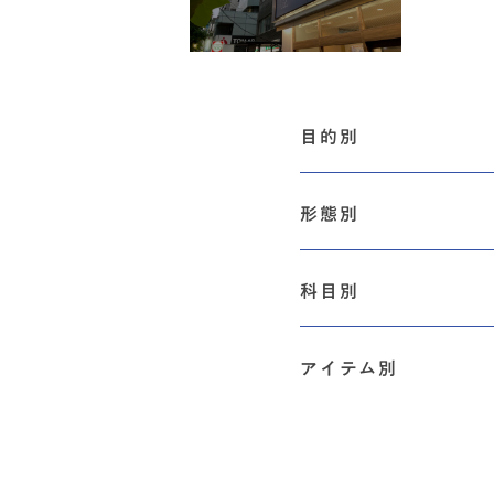
目的別
形態別
科目別
アイテム別