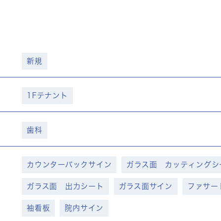
新規
1Fテナント
歯科
カウンターバックサイン
ガラス面 カッティングシ
ガラス面 出力シート
ガラス面サイン
ファサー
袖看板
院内サイン