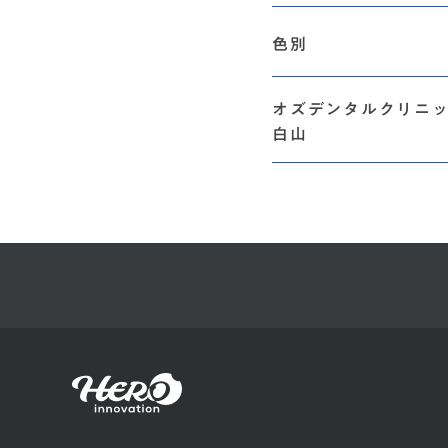
色別
オズデンタルクリニ
白山