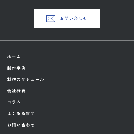
お問い合わせ
ホーム
制作事例
制作スケジュール
会社概要
コラム
よくある質問
お問い合わせ