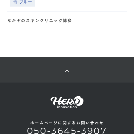
青-ブルー
なかぞのスキンクリニック博多
ホームページに関するお問い合わせ
050-3645-3907