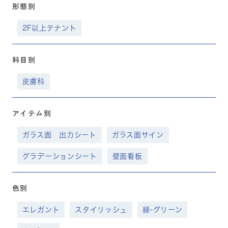
形態別
2F以上テナント
科目別
皮膚科
アイテム別
ガラス面 出力シート
ガラス面サイン
グラデーションシート
壁面看板
色別
エレガント
スタイリッシュ
緑-グリーン