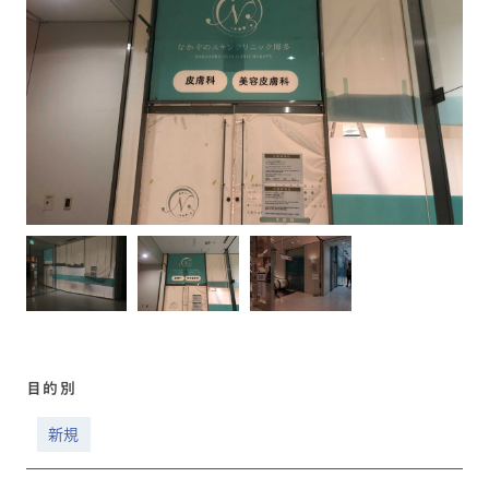
目的別
新規