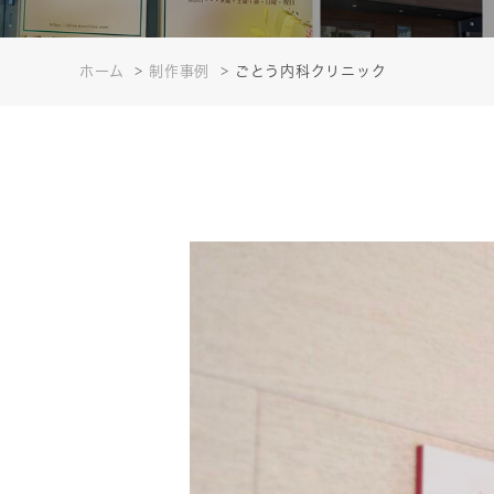
ホーム
制作事例
ごとう内科クリニック