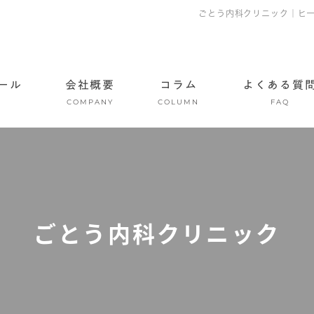
ごとう内科クリニック｜ヒ
ール
会社概要
コラム
よくある質
COMPANY
COLUMN
FAQ
ごとう内科クリニック