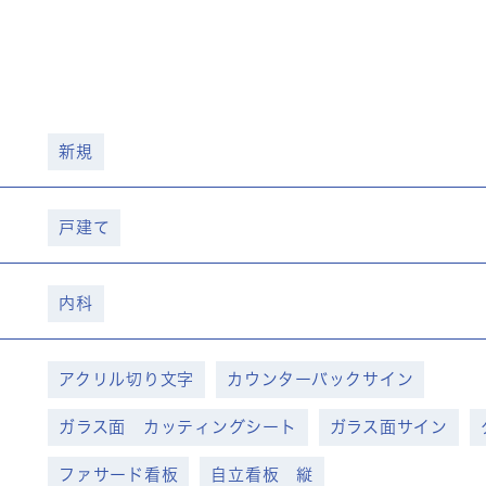
新規
戸建て
内科
アクリル切り文字
カウンターバックサイン
ガラス面 カッティングシート
ガラス面サイン
ファサード看板
自立看板 縦