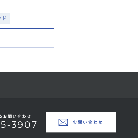
ッド
るお問い合わせ
お問い合わせ
45-3907