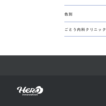
色別
ごとう内科クリニッ