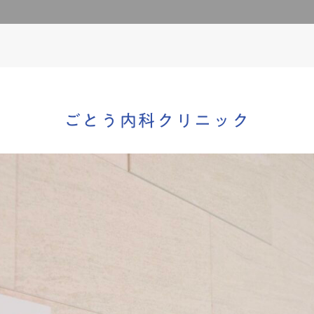
ごとう内科クリニック