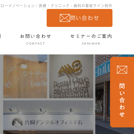
ーローイノベーション｜医療・クリニック・歯科の看板サイン制作
問い合わせ
問
お問い合わせ
セミナーのご案内
CONTACT
SEMINAR
問い合わせ