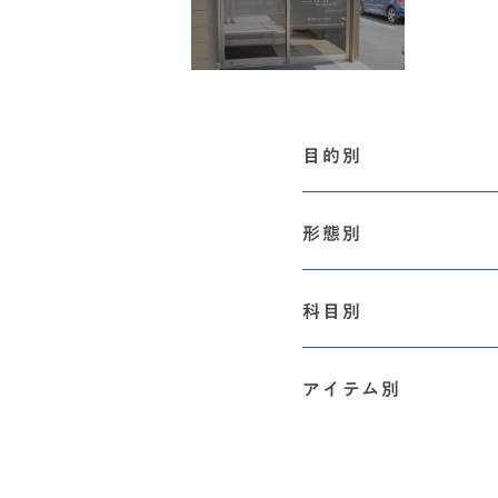
目的別
形態別
科目別
アイテム別