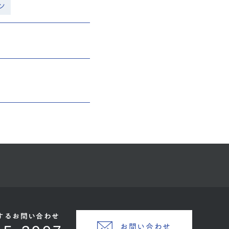
ン
するお問い合わせ
お問い合わせ