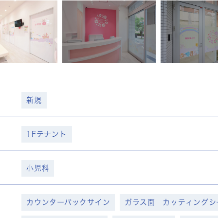
新規
1Fテナント
小児科
カウンターバックサイン
ガラス面 カッティングシ