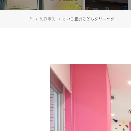
ホーム
制作事例
けいこ豊洲こどもクリニック