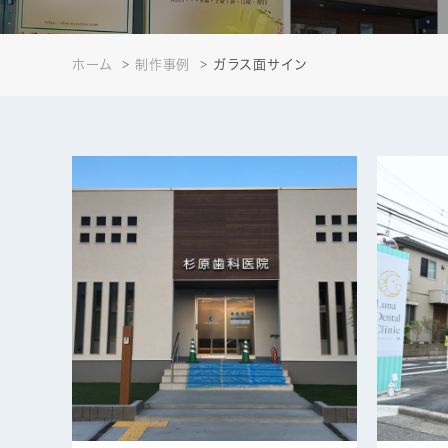
ホーム
制作事例
ガラス面サイン