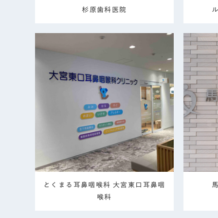
杉原歯科医院
とくまる耳鼻咽喉科 大宮東口耳鼻咽
喉科