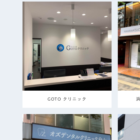
GOTO クリニック