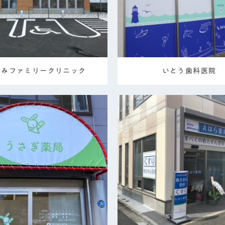
さみファミリークリニック
いとう歯科医院