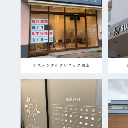
オズデンタルクリニック白山