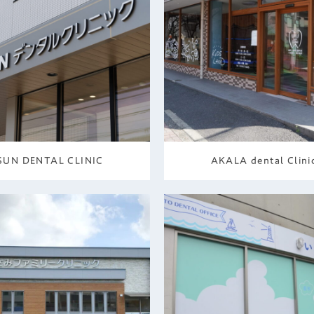
SUN DENTAL CLINIC
AKALA dental Clini