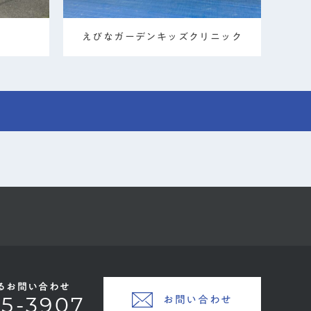
えびなガーデンキッズクリニック
るお問い合わせ
お問い合わせ
45-3907