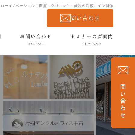
ーローイノベーション｜医療・クリニック・歯科の看板サイン制作
問い合わせ
問
お問い合わせ
セミナーのご案内
CONTACT
SEMINAR
問い合わせ