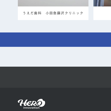
うえだ歯科 小田急藤沢クリニック