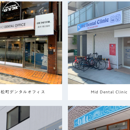
浜松町デンタルオフィス
Mid Dental Clinic