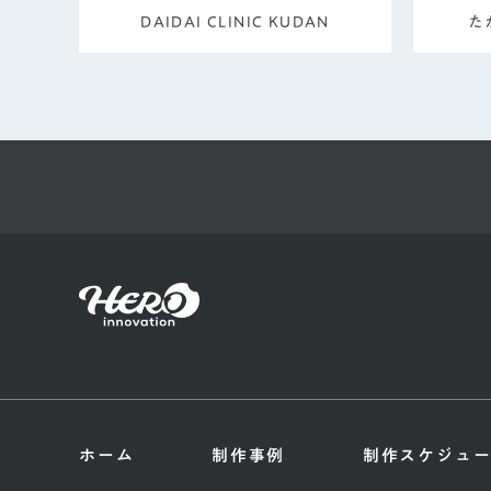
DAIDAI CLINIC KUDAN
た
ホーム
制作事例
制作スケジュ