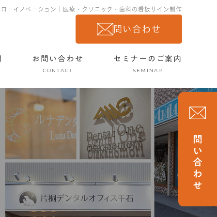
ーローイノベーション｜医療・クリニック・歯科の看板サイン制作
問い合わせ
問
お問い合わせ
セミナーのご案内
CONTACT
SEMINAR
問い合わせ