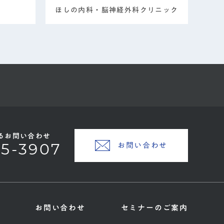
ほしの内科・脳神経外科クリニック
るお問い合わせ
お問い合わせ
45-3907
お問い合わせ
セミナーのご案内