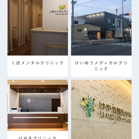
くぼメンタルクリニック
けいゆうメディカルクリ
ニック
けやきクリニック