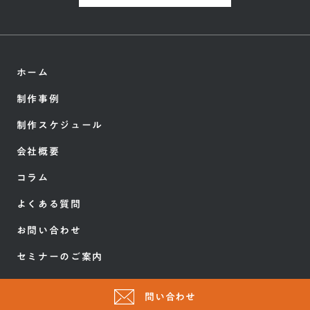
ホーム
制作事例
制作スケジュール
会社概要
コラム
よくある質問
お問い合わせ
セミナーのご案内
問い合わせ
Copyright ©HERO innovation