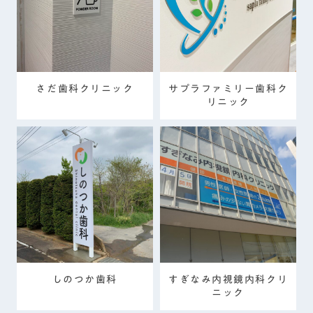
さだ歯科クリニック
サプラファミリー歯科ク
リニック
しのつか歯科
すぎなみ内視鏡内科クリ
ニック