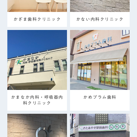
かざま歯科クリニック
かない内科クリニック
かまなか内科・呼吸器内
かめプラム歯科
科クリニック