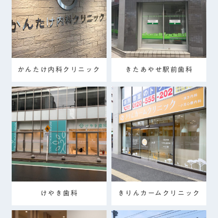
かんたけ内科クリニック
きたあやせ駅前歯科
けやき歯科
きりんカームクリニック