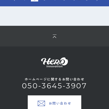
ホームページに関するお問い合わせ
050-3645-3907
お問い合わせ