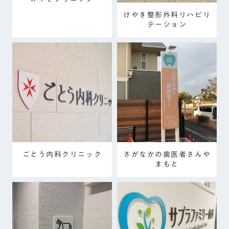
けやき整形外科リハビリ
テーション
ごとう内科クリニック
さがなかの歯医者さんや
まもと